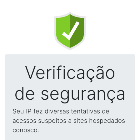
Verificação
de segurança
Seu IP fez diversas tentativas de
acessos suspeitos a sites hospedados
conosco.